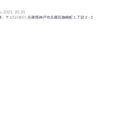
s 2023, 20.20
、〒652-0855 兵庫県神戸市兵庫区御崎町１丁目２−２