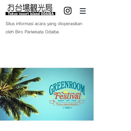
Situs informasi acara yang dioperasikan
oleh Biro Pariwisata Odaiba