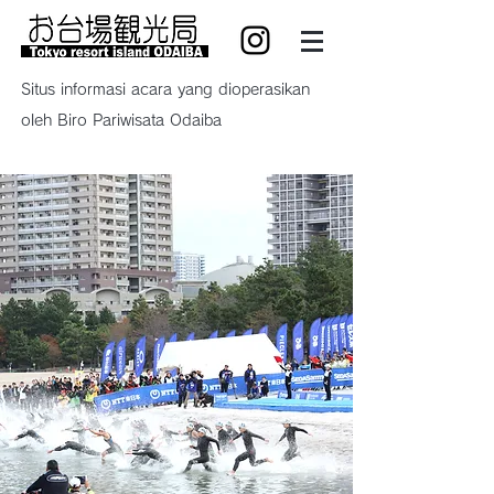
Situs informasi acara yang dioperasikan
oleh Biro Pariwisata Odaiba